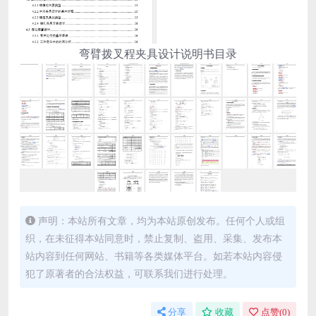
弯臂拨叉程夹具设计说明书目录
声明：本站所有文章，均为本站原创发布。任何个人或组
织，在未征得本站同意时，禁止复制、盗用、采集、发布本
站内容到任何网站、书籍等各类媒体平台。如若本站内容侵
犯了原著者的合法权益，可联系我们进行处理。
分享
收藏
点赞(
0
)