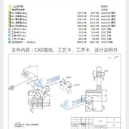
文件内容：CAD图纸、工艺卡、工序卡、设计说明书