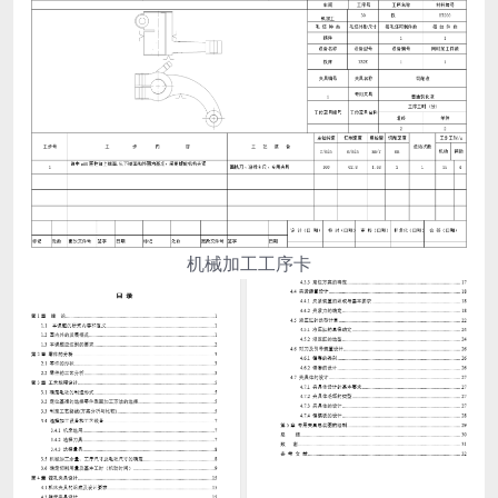
机械加工工序卡