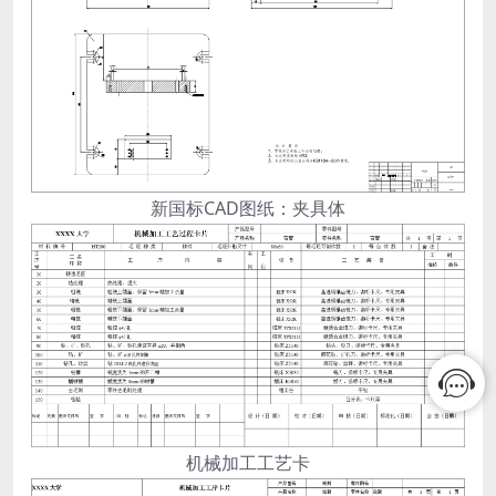
新国标CAD图纸：夹具体
机械加工工艺卡