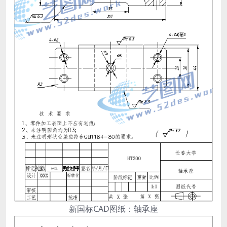
新国标CAD图纸：轴承座