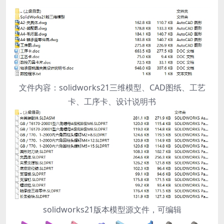
文件内容：solidworks21三维模型、CAD图纸、工艺
卡、工序卡、设计说明书
solidworks21版本模型源文件，可编辑