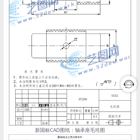
新国标CAD图纸：轴承座毛坯图