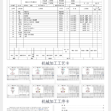
机械加工工艺卡
机械加工工序卡