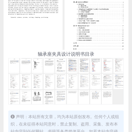
轴承座夹具设计说明书目录
声明：本站所有文章，均为本站原创发布。任何个人或组
织，在未征得本站同意时，禁止复制、盗用、采集、发布本
站内容到任何网站、书籍等各类媒体平台。如若本站内容侵