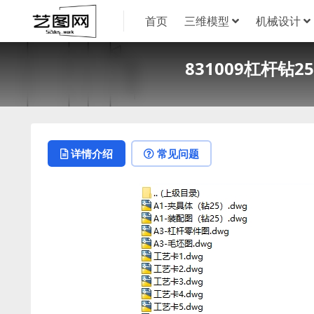
首页
三维模型
机械设计
831009杠杆钻
详情介绍
常见问题