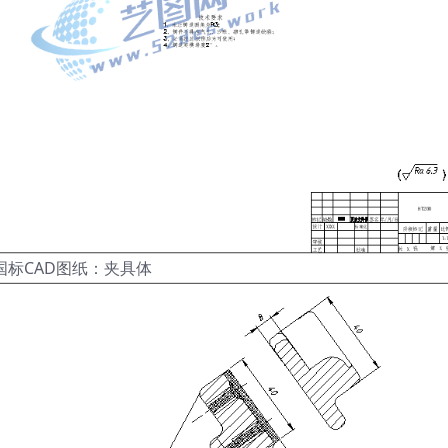
国标CAD图纸：夹具体