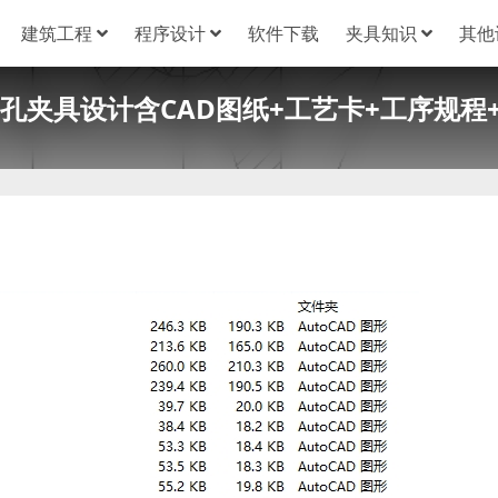
建筑工程
程序设计
软件下载
夹具知识
其他
25孔夹具设计含CAD图纸+工艺卡+工序规程+