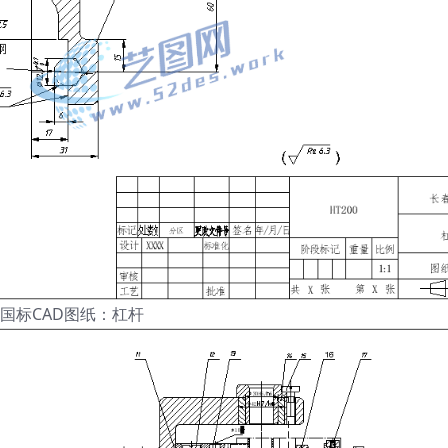
国标CAD图纸：杠杆