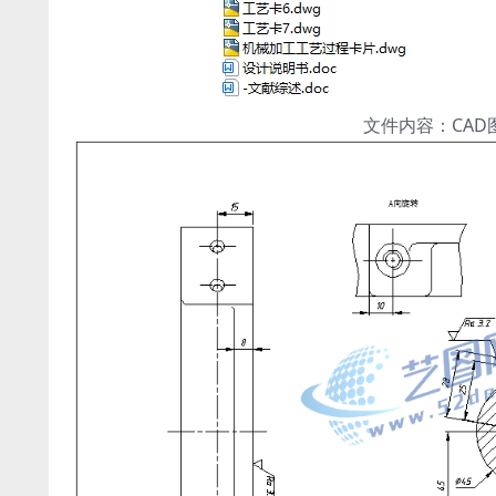
文件内容：CA