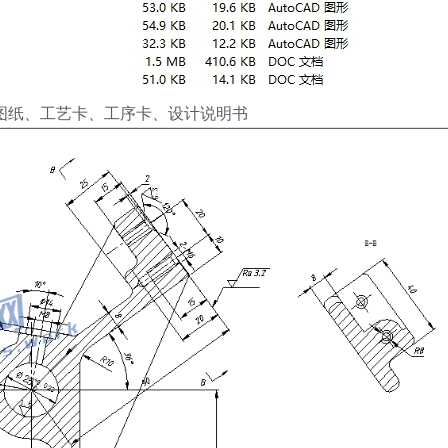
D图纸、工艺卡、工序卡、设计说明书