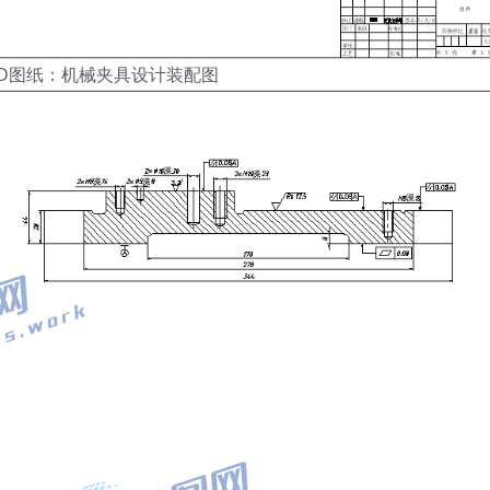
AD图纸：机械夹具设计装配图