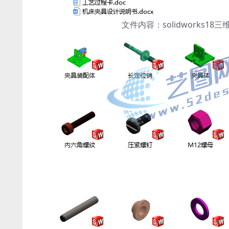
文件内容：solidworks