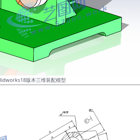
lidworks18版本三维装配模型