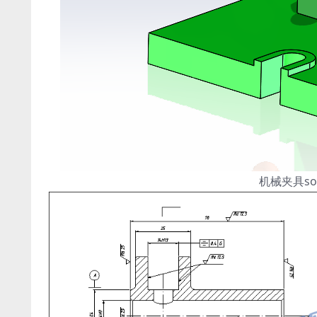
机械夹具so