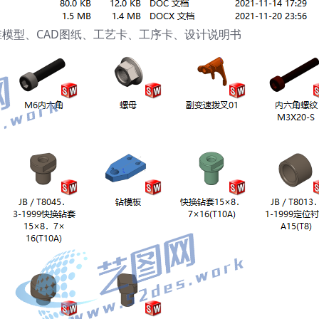
18三维模型、CAD图纸、工艺卡、工序卡、设计说明书