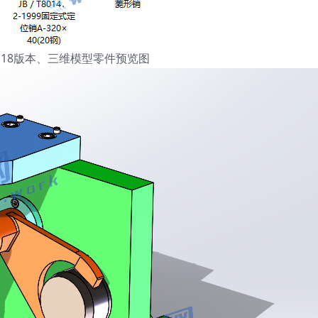
orks18版本、三维模型零件预览图