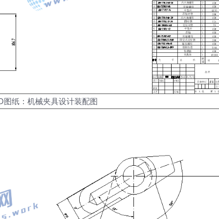
AD图纸：机械夹具设计装配图