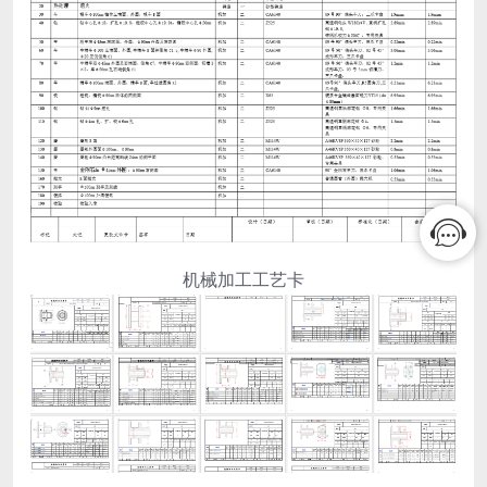
机械加工工艺卡