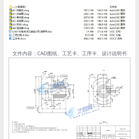
文件内容：CAD图纸、工艺卡、工序卡、设计说明书