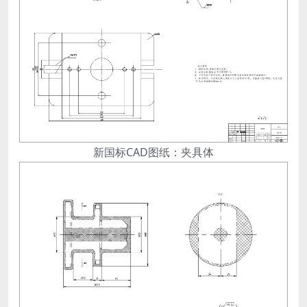
新国标CAD图纸：夹具体