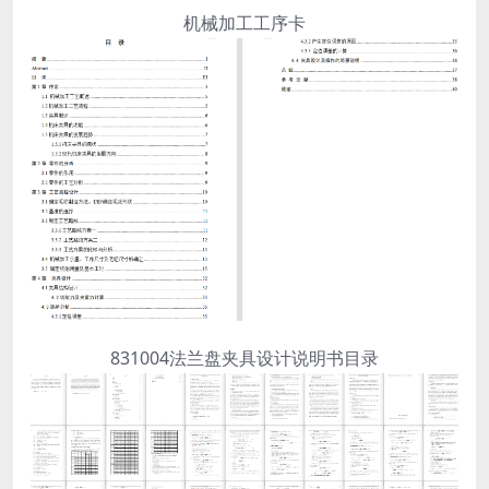
机械加工工序卡
831004法兰盘夹具设计说明书目录