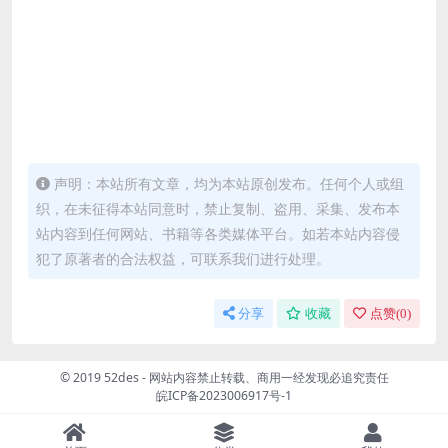
声明：本站所有文章，均为本站原创发布。任何个人或组
织，在未征得本站同意时，禁止复制、盗用、采集、发布本
站内容到任何网站、书籍等各类媒体平台。如若本站内容侵
犯了原著者的合法权益，可联系我们进行处理。
分享
收藏
点赞(
0
)
© 2019 52des - 网站内容禁止转载、商用一经发现必追究责任
皖ICP备2023006917号-1