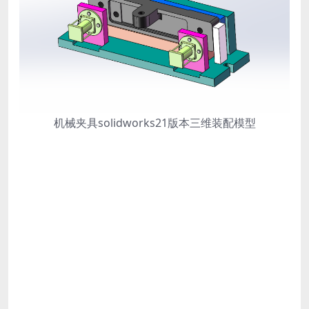
机械夹具solidworks21版本三维装配模型