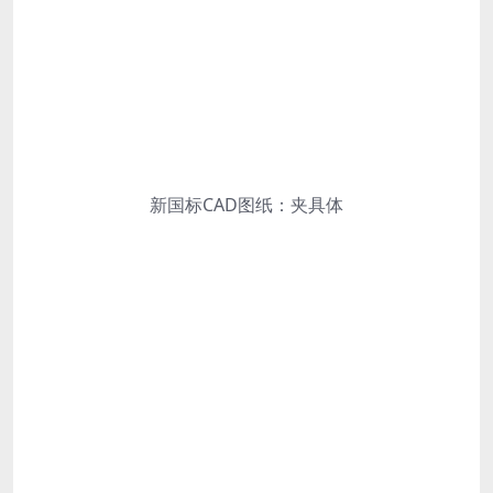
新国标CAD图纸：夹具体