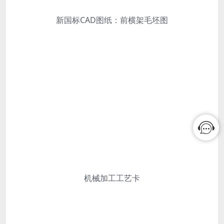
新国标CAD图纸：前横架毛坯图
机械加工工艺卡