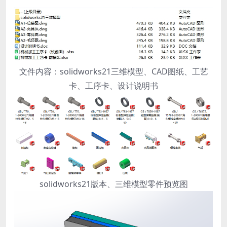
文件内容：solidworks21三维模型、CAD图纸、工艺
卡、工序卡、设计说明书
solidworks21版本、三维模型零件预览图