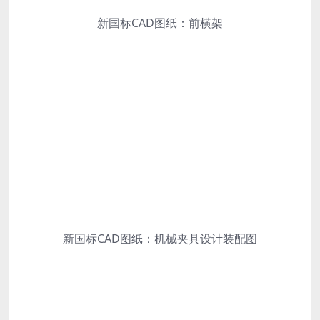
新国标CAD图纸：前横架
新国标CAD图纸：机械夹具设计装配图