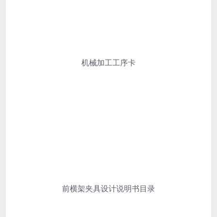
机械加工工序卡
前横架夹具设计说明书目录