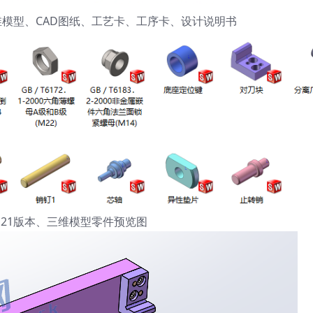
21三维模型、CAD图纸、工艺卡、工序卡、设计说明书
orks21版本、三维模型零件预览图