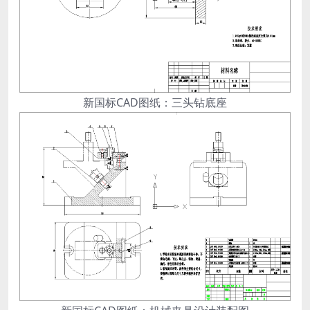
新国标CAD图纸：三头钻底座