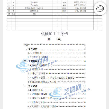
机械加工工序卡