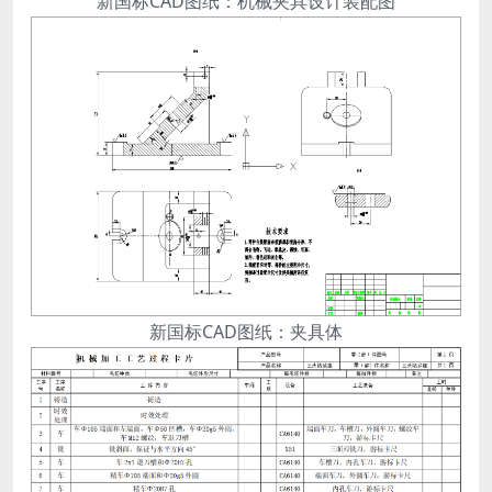
新国标CAD图纸：机械夹具设计装配图
新国标CAD图纸：夹具体