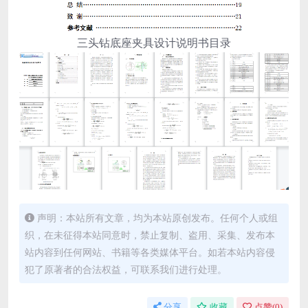
三头钻底座夹具设计说明书目录
声明：本站所有文章，均为本站原创发布。任何个人或组
织，在未征得本站同意时，禁止复制、盗用、采集、发布本
站内容到任何网站、书籍等各类媒体平台。如若本站内容侵
犯了原著者的合法权益，可联系我们进行处理。
分享
收藏
点赞(
0
)