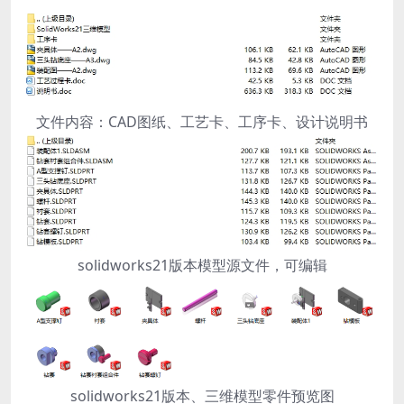
文件内容：CAD图纸、工艺卡、工序卡、设计说明书
solidworks21版本模型源文件，可编辑
solidworks21版本、三维模型零件预览图