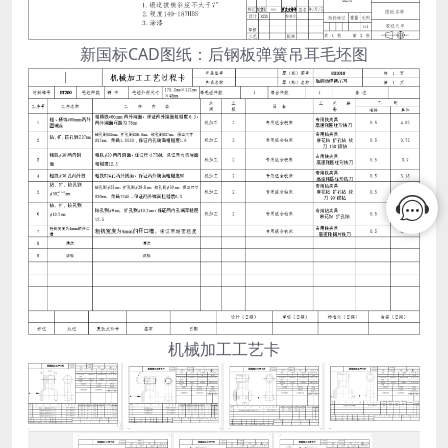
新国标CAD图纸：后钢板弹簧吊耳毛坯图
机械加工工艺卡