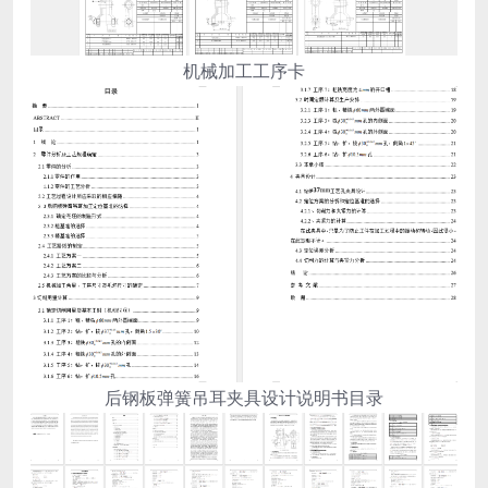
机械加工工序卡
后钢板弹簧吊耳夹具设计说明书目录