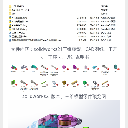
文件内容：solidworks21三维模型、CAD图纸、工艺
卡、工序卡、设计说明书
solidworks21版本、三维模型零件预览图