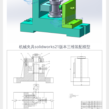
机械夹具solidworks21版本三维装配模型