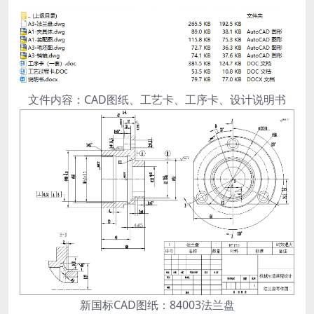
文件内容：CAD图纸、工艺卡、工序卡、设计说明书
新国标CAD图纸：84003法兰盘