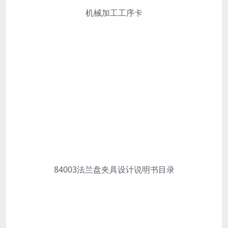
机械加工工序卡
84003法兰盘夹具设计说明书目录