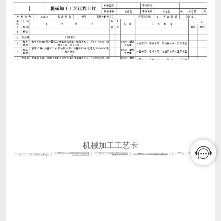
机械加工工艺卡