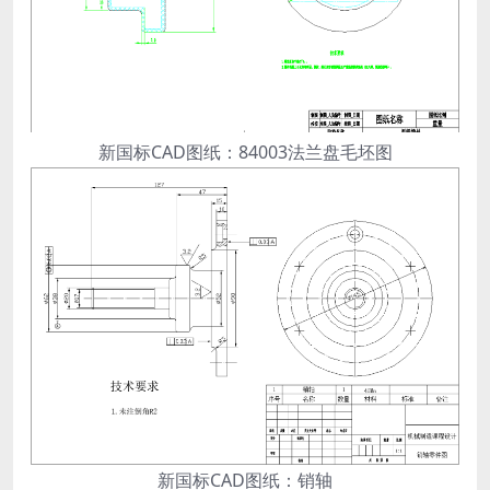
新国标CAD图纸：84003法兰盘毛坯图
新国标CAD图纸：销轴