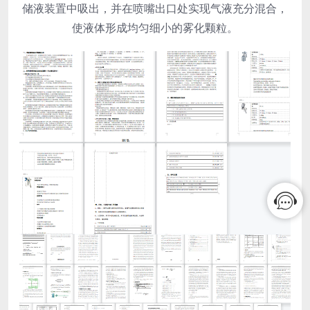
储液装置中吸出，并在喷嘴出口处实现气液充分混合，
使液体形成均匀细小的雾化颗粒。