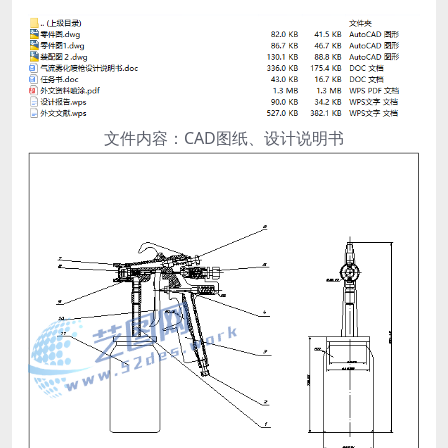
文件内容：CAD图纸、设计说明书