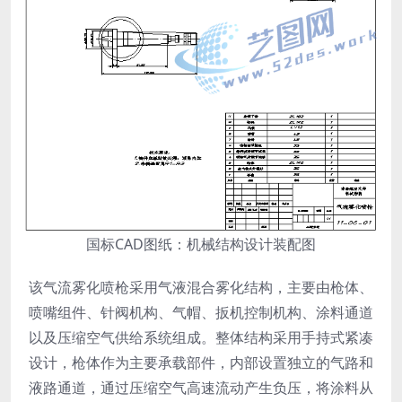
国标CAD图纸：机械结构设计装配图
该气流雾化喷枪采用气液混合雾化结构，主要由枪体、
喷嘴组件、针阀机构、气帽、扳机控制机构、涂料通道
以及压缩空气供给系统组成。整体结构采用手持式紧凑
设计，枪体作为主要承载部件，内部设置独立的气路和
液路通道，通过压缩空气高速流动产生负压，将涂料从