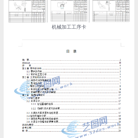
机械加工工序卡