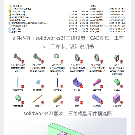
文件内容：solidworks21三维模型、CAD图纸、工艺
卡、工序卡、设计说明书
solidworks21版本、三维模型零件预览图