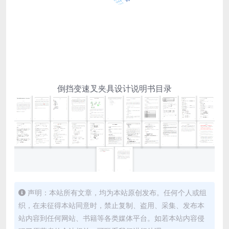
倒挡变速叉夹具设计说明书目录
声明：本站所有文章，均为本站原创发布。任何个人或组
织，在未征得本站同意时，禁止复制、盗用、采集、发布本
站内容到任何网站、书籍等各类媒体平台。如若本站内容侵