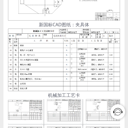
新国标CAD图纸：夹具体
机械加工工艺卡