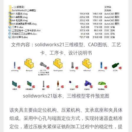
文件内容：solidworks21三维模型、CAD图纸、工艺
卡、工序卡、设计说明书
solidworks21版本、三维模型零件预览图
该夹具主要由定位机构、压紧机构、支承底座和夹具体
组成。采用中心孔与端面定位方式，实现转速器盘精准
定位，通过压板夹紧保证铣削加工过程中的稳定性，提