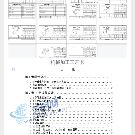
机械加工工艺卡