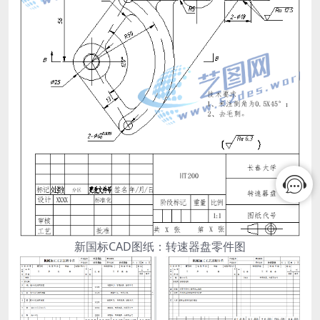
新国标CAD图纸：转速器盘零件图