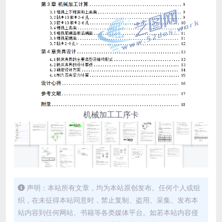
机械加工工序卡
声明：本站所有文章，均为本站原创发布。任何个人或组
织，在未征得本站同意时，禁止复制、盗用、采集、发布本
站内容到任何网站、书籍等各类媒体平台。如若本站内容侵