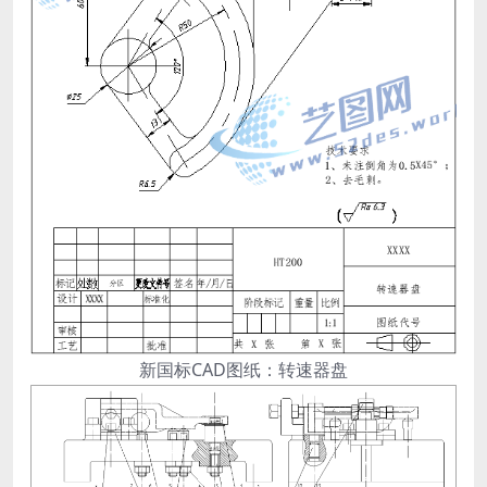
新国标CAD图纸：转速器盘