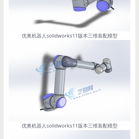
优奥机器人solidworks11版本三维装配模型
优奥机器人solidworks11版本三维装配模型