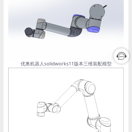
优奥机器人solidworks11版本三维装配模型