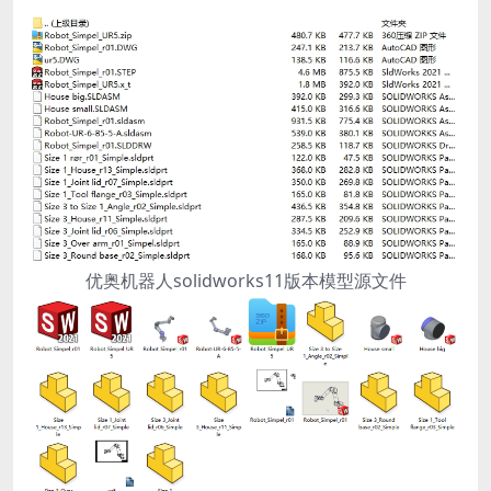
优奥机器人solidworks11版本模型源文件