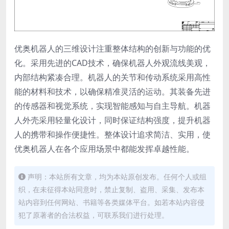
优奥机器人的三维设计注重整体结构的创新与功能的优
化。采用先进的CAD技术，确保机器人外观流线美观，
内部结构紧凑合理。机器人的关节和传动系统采用高性
能的材料和技术，以确保精准灵活的运动。其装备先进
的传感器和视觉系统，实现智能感知与自主导航。机器
人外壳采用轻量化设计，同时保证结构强度，提升机器
人的携带和操作便捷性。整体设计追求简洁、实用，使
优奥机器人在各个应用场景中都能发挥卓越性能。
声明：本站所有文章，均为本站原创发布。任何个人或组
织，在未征得本站同意时，禁止复制、盗用、采集、发布本
站内容到任何网站、书籍等各类媒体平台。如若本站内容侵
犯了原著者的合法权益，可联系我们进行处理。