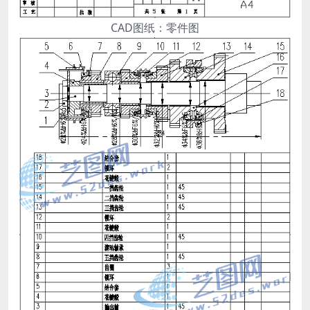
CAD图纸：零件图