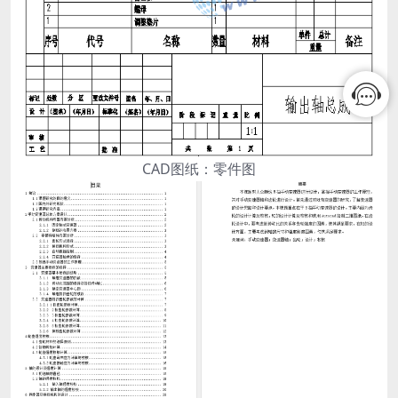
CAD图纸：零件图