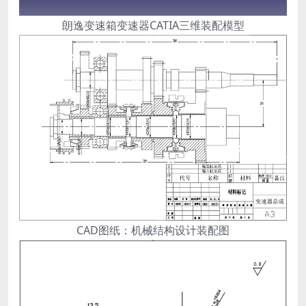
朗逸变速箱变速器CATIA三维装配模型
CAD图纸：机械结构设计装配图