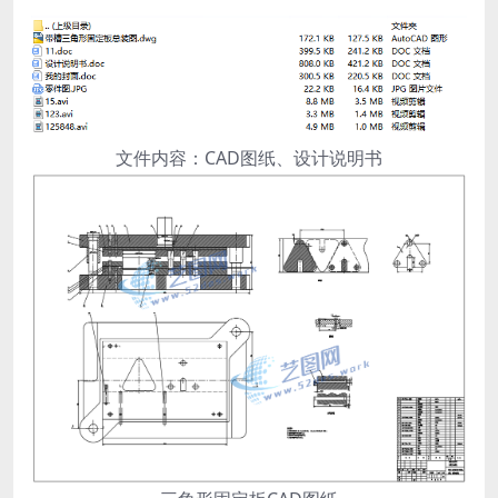
文件内容：CAD图纸、设计说明书