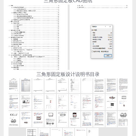
三角形固定板CAD图纸
三角形固定板设计说明书目录