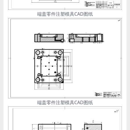
端盖零件注塑模具CAD图纸
端盖零件注塑模具CAD图纸