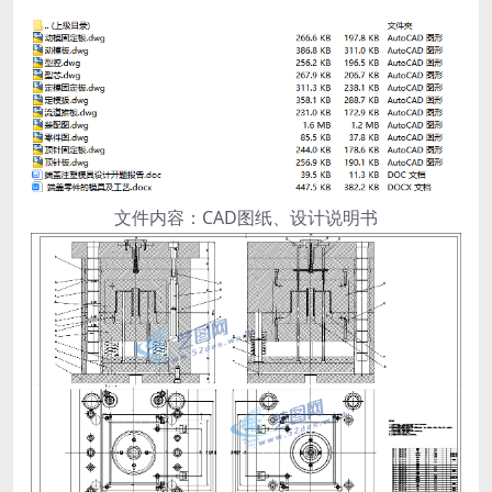
文件内容：CAD图纸、设计说明书