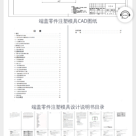
端盖零件注塑模具CAD图纸
端盖零件注塑模具设计说明书目录