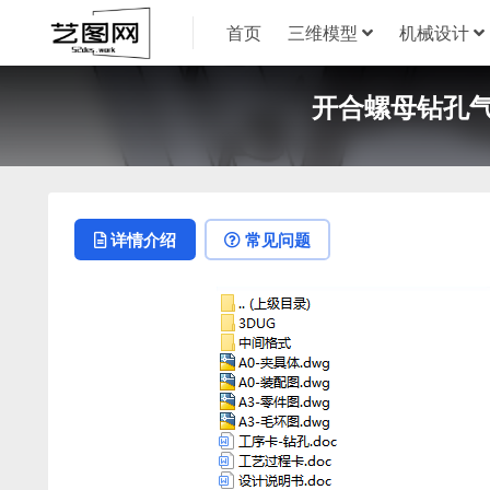
首页
三维模型
机械设计
开合螺母钻孔气
详情介绍
常见问题