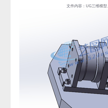
文件内容：UG三维模型