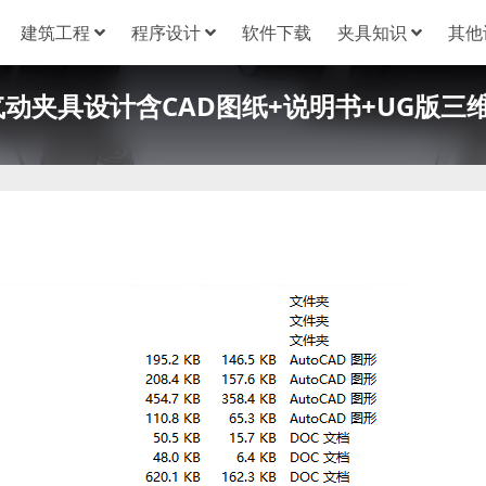
建筑工程
程序设计
软件下载
夹具知识
其他
动夹具设计含CAD图纸+说明书+UG版三维模