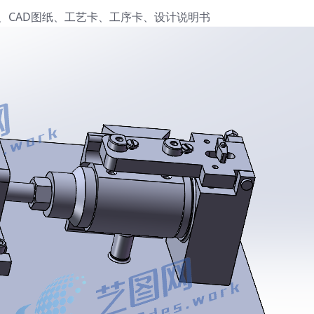
、CAD图纸、工艺卡、工序卡、设计说明书