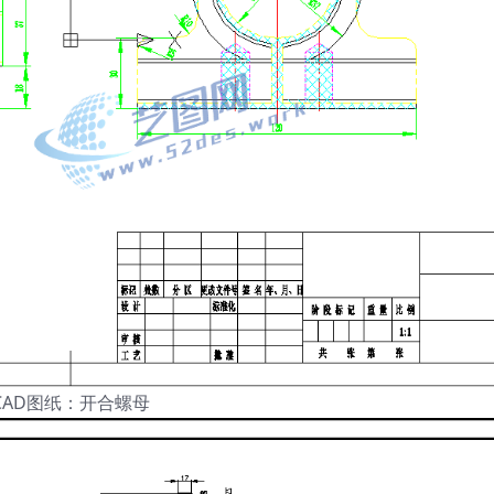
CAD图纸：开合螺母