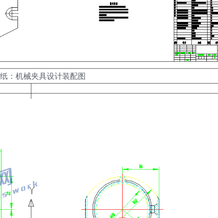
图纸：机械夹具设计装配图