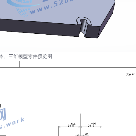
版本、三维模型零件预览图