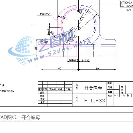
CAD图纸：开合螺母