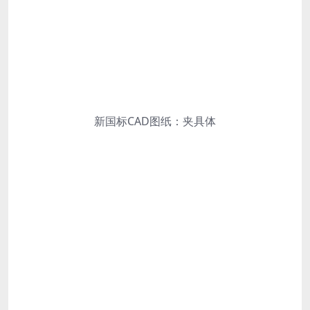
新国标CAD图纸：夹具体