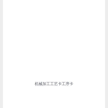
机械加工工艺卡工序卡