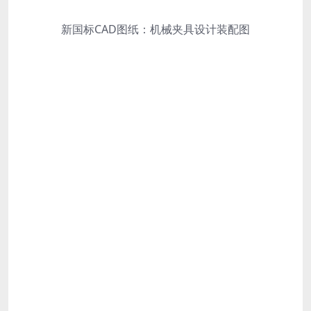
新国标CAD图纸：机械夹具设计装配图