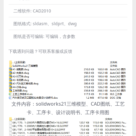
二维软件:
CAD2010
图纸格式:
sldasm、sldprt、dwg
图纸是否可编辑:
可编辑，含参数
下载遇到问题？可联系客服或反馈
文件内容：solidworks21三维模型、CAD图纸、工艺
卡、工序卡、设计说明书、工序卡用图