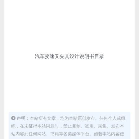
汽车变速叉夹具设计说明书目录
声明：本站所有文章，均为本站原创发布。任何个人或组
织，在未征得本站同意时，禁止复制、盗用、采集、发布本
站内容到任何网站、书籍等各类媒体平台。如若本站内容侵