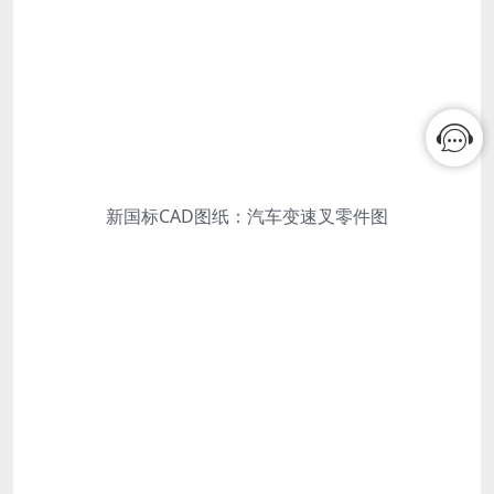
新国标CAD图纸：汽车变速叉零件图