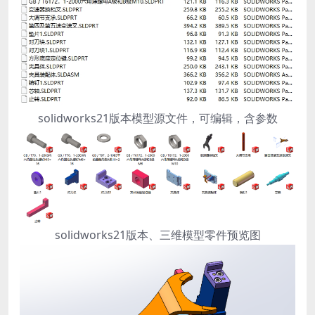
solidworks21版本模型源文件，可编辑，含参数
solidworks21版本、三维模型零件预览图