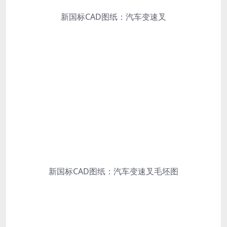
新国标CAD图纸：汽车变速叉
新国标CAD图纸：汽车变速叉毛坯图