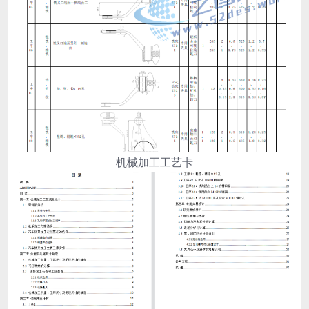
机械加工工艺卡