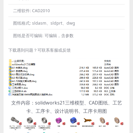
二维软件:
CAD2010
图纸格式:
sldasm、sldprt、dwg
图纸是否可编辑:
可编辑，含参数
下载遇到问题？可联系客服或反馈
文件内容：solidworks21三维模型、CAD图纸、工艺
卡、工序卡、设计说明书、工序卡用图