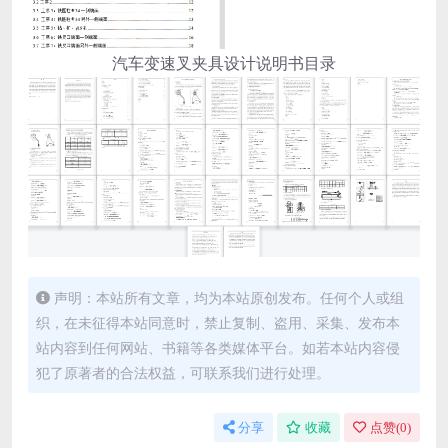
汽车变速叉夹具设计说明书目录
声明：本站所有文章，均为本站原创发布。任何个人或组
织，在未征得本站同意时，禁止复制、盗用、采集、发布本
站内容到任何网站、书籍等各类媒体平台。如若本站内容侵
犯了原著者的合法权益，可联系我们进行处理。
分享
收藏
点赞(
0
)