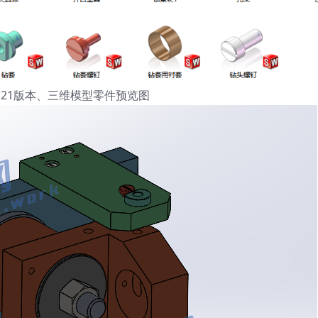
orks21版本、三维模型零件预览图