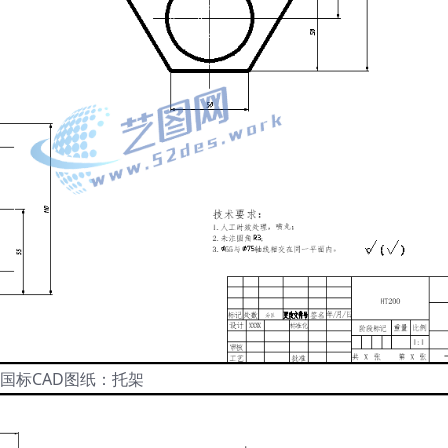
国标CAD图纸：托架