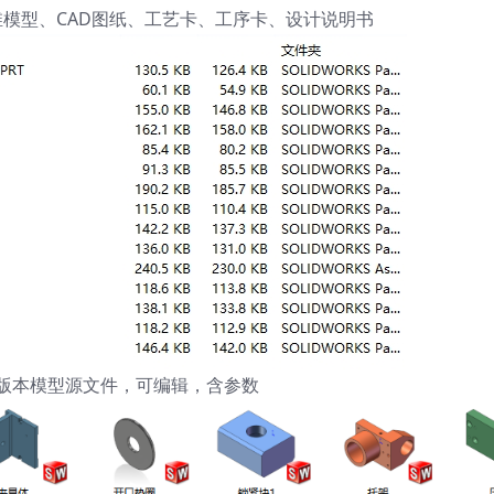
21三维模型、CAD图纸、工艺卡、工序卡、设计说明书
ks21版本模型源文件，可编辑，含参数