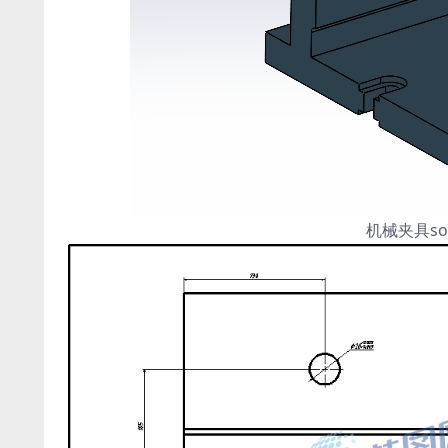
机械夹具so