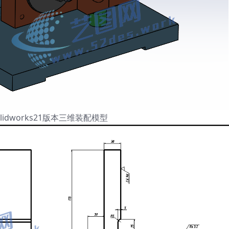
lidworks21版本三维装配模型