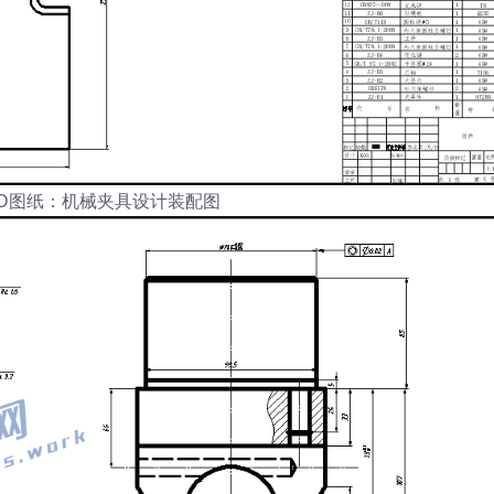
AD图纸：机械夹具设计装配图