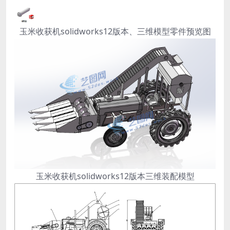
玉米收获机solidworks12版本、三维模型零件预览图
玉米收获机solidworks12版本三维装配模型