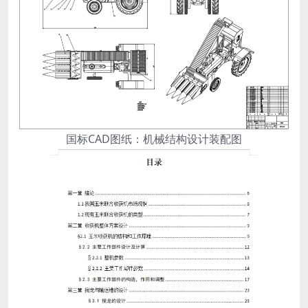
国标CAD图纸：机械结构设计装配图