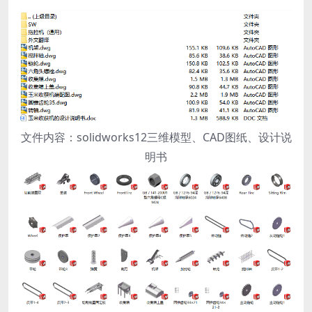
文件内容：solidworks12三维模型、CAD图纸、设计说
明书