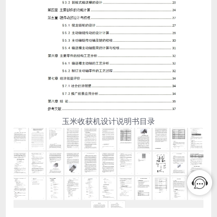
玉米收获机设计说明书目录