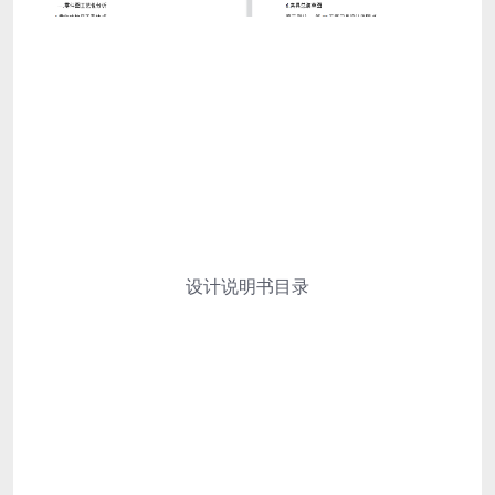
设计说明书目录