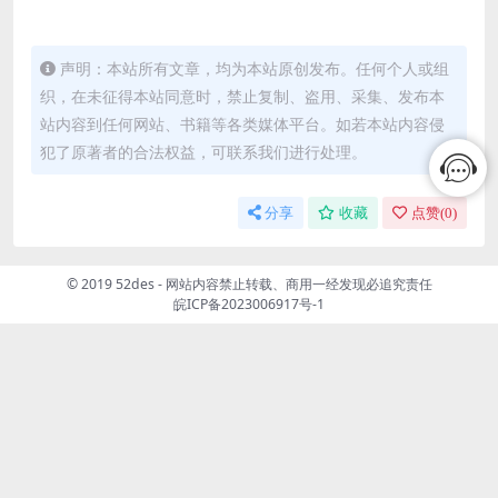
声明：本站所有文章，均为本站原创发布。任何个人或组
织，在未征得本站同意时，禁止复制、盗用、采集、发布本
站内容到任何网站、书籍等各类媒体平台。如若本站内容侵
犯了原著者的合法权益，可联系我们进行处理。
分享
收藏
点赞(
0
)
© 2019 52des - 网站内容禁止转载、商用一经发现必追究责任
皖ICP备2023006917号-1