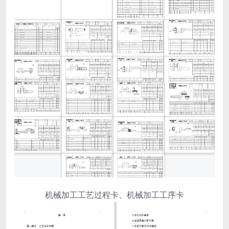
机械加工工艺过程卡、机械加工工序卡