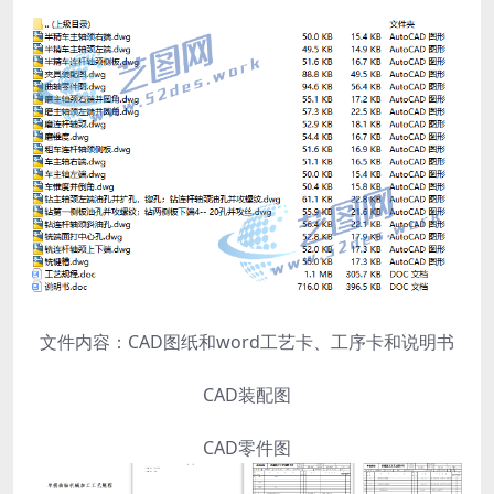
文件内容：CAD图纸和word工艺卡、工序卡和说明书
CAD装配图
CAD零件图