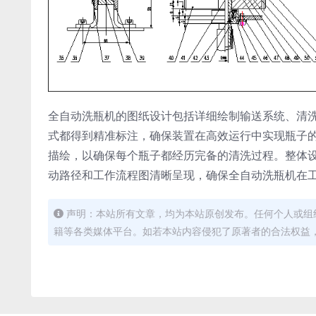
全自动洗瓶机的图纸设计包括详细绘制输送系统、清
式都得到精准标注，确保装置在高效运行中实现瓶子
描绘，以确保每个瓶子都经历完备的清洗过程。整体
动路径和工作流程图清晰呈现，确保全自动洗瓶机在
声明：本站所有文章，均为本站原创发布。任何个人或组
籍等各类媒体平台。如若本站内容侵犯了原著者的合法权益