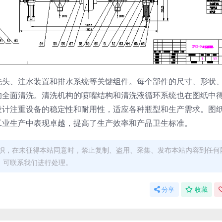
洗头、注水装置和排水系统等关键组件。每个部件的尺寸、形状
的全面清洗。清洗机构的喷嘴结构和清洗液循环系统也在图纸中
设计注重设备的稳定性和耐用性，适应各种瓶型和生产需求。图
工业生产中表现卓越，提高了生产效率和产品卫生标准。
织，在未征得本站同意时，禁止复制、盗用、采集、发布本站内容到任何
，可联系我们进行处理。
分享
收藏