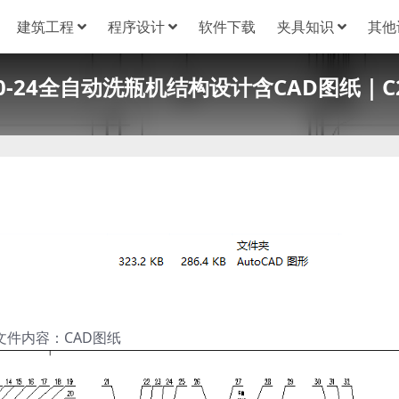
建筑工程
程序设计
软件下载
夹具知识
其他
00-24全自动洗瓶机结构设计含CAD图纸｜C2
文件内容：CAD图纸