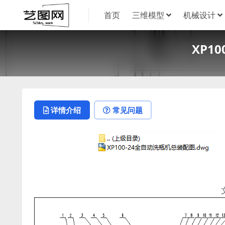
首页
三维模型
机械设计
XP1
详情介绍
常见问题