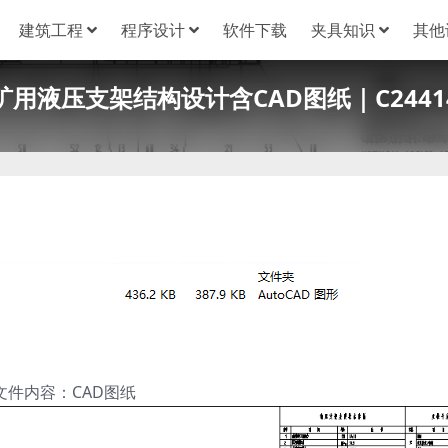
建筑工程
程序设计
软件下载
夹具知识
其他
矿用液压支架结构设计含CAD图纸｜C2441
文件内容：CAD图纸