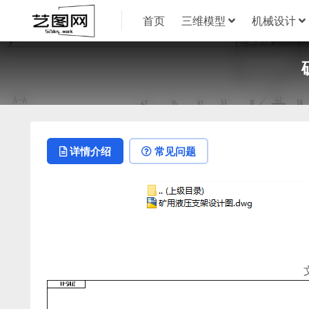
首页
三维模型
机械设计
详情介绍
常见问题