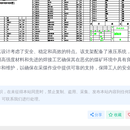
其设计考虑了安全、稳定和高效的特点。该支架配备了液压系统
用高强度材料和先进的焊接工艺确保其在恶劣的煤矿环境中具有
作和维护，以确保在采煤作业中提供可靠的支持，保障工人的安
织，在未征得本站同意时，禁止复制、盗用、采集、发布本站内容到任何
，可联系我们进行处理。
分享
收藏