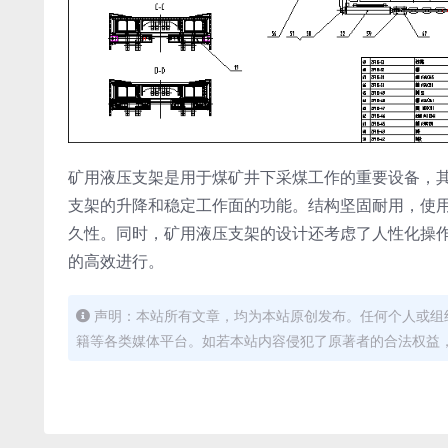
矿用液压支架是用于煤矿井下采煤工作的重要设备，
支架的升降和稳定工作面的功能。结构坚固耐用，使
久性。同时，矿用液压支架的设计还考虑了人性化操
的高效进行。
声明：本站所有文章，均为本站原创发布。任何个人或组
籍等各类媒体平台。如若本站内容侵犯了原著者的合法权益