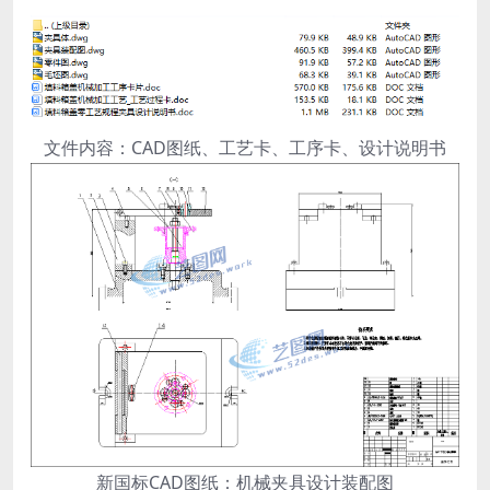
文件内容：CAD图纸、工艺卡、工序卡、设计说明书
新国标CAD图纸：机械夹具设计装配图