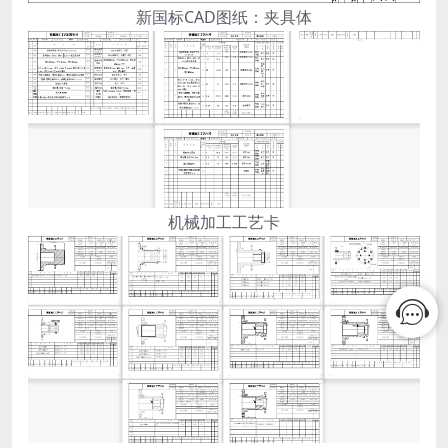
新国标CAD图纸：夹具体
机械加工工艺卡