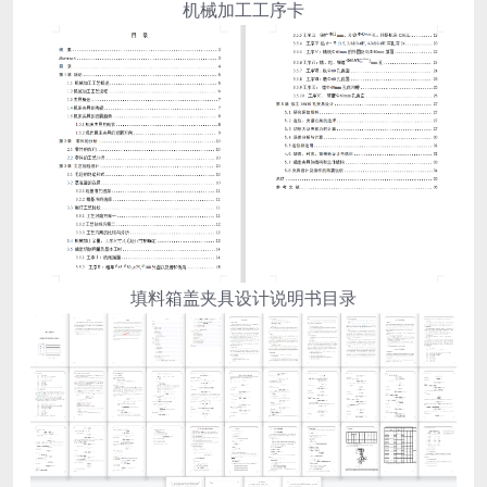
机械加工工序卡
填料箱盖夹具设计说明书目录