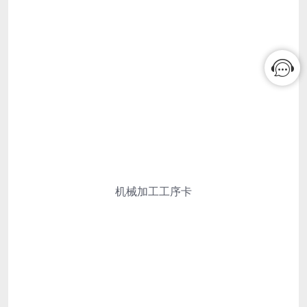
机械加工工序卡