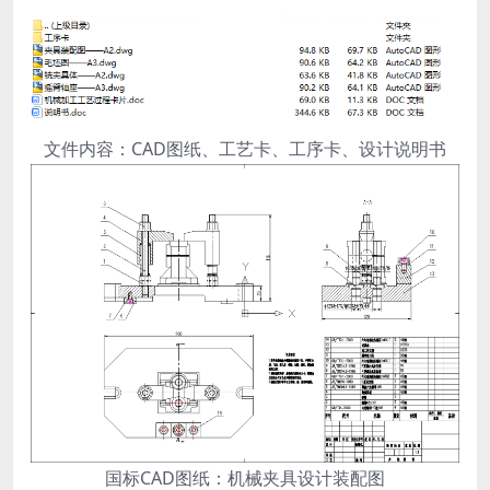
文件内容：CAD图纸、工艺卡、工序卡、设计说明书
国标CAD图纸：机械夹具设计装配图