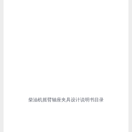
柴油机摇臂轴座夹具设计说明书目录