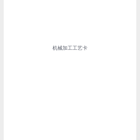
机械加工工艺卡