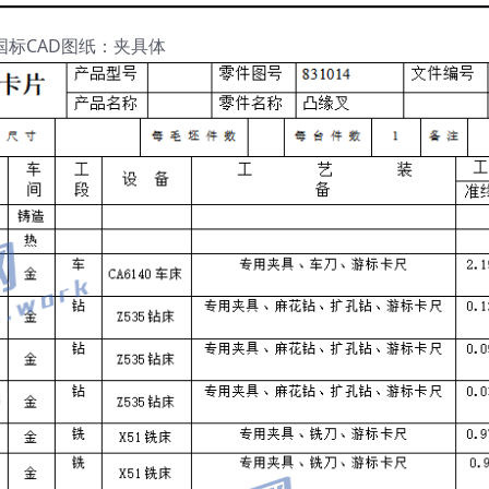
国标CAD图纸：夹具体