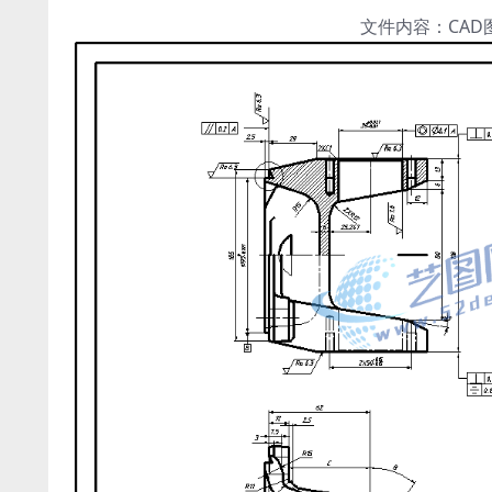
文件内容：CA