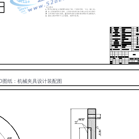
AD图纸：机械夹具设计装配图