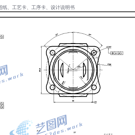
D图纸、工艺卡、工序卡、设计说明书