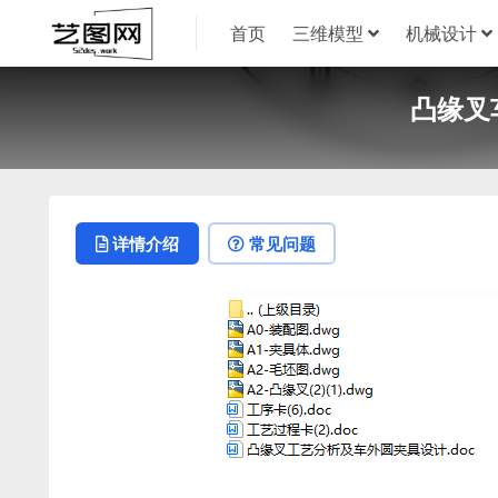
首页
三维模型
机械设计
凸缘叉
详情介绍
常见问题