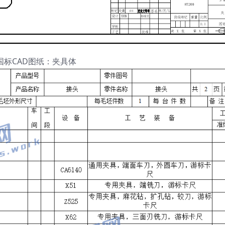
国标CAD图纸：夹具体