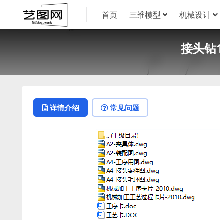
首页
三维模型
机械设计
接头钻
详情介绍
常见问题