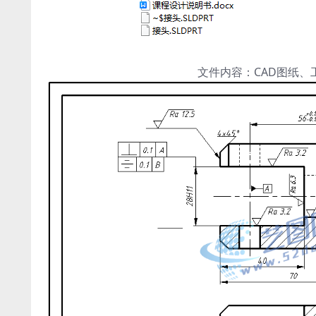
文件内容：CAD图纸