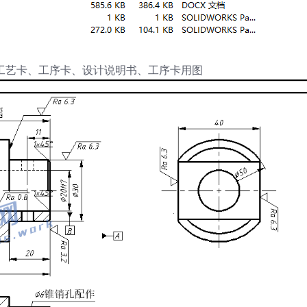
、工艺卡、工序卡、设计说明书、工序卡用图