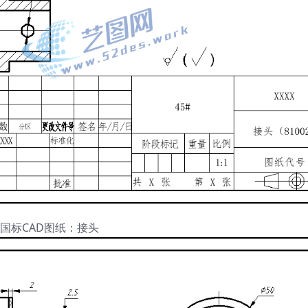
国标CAD图纸：接头