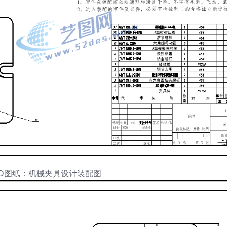
AD图纸：机械夹具设计装配图