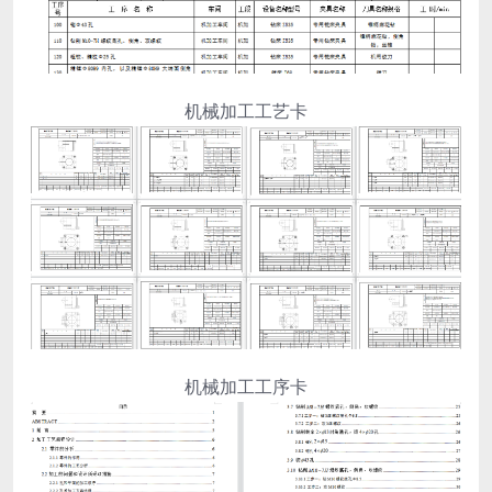
机械加工工艺卡
机械加工工序卡