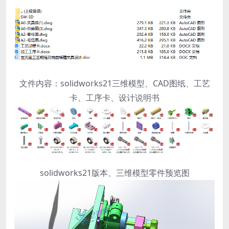
文件内容：solidworks21三维模型、CAD图纸、工艺
卡、工序卡、设计说明书
solidworks21版本、三维模型零件预览图