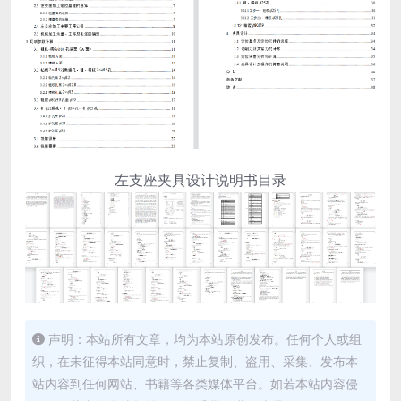
左支座夹具设计说明书目录
声明：本站所有文章，均为本站原创发布。任何个人或组
织，在未征得本站同意时，禁止复制、盗用、采集、发布本
站内容到任何网站、书籍等各类媒体平台。如若本站内容侵