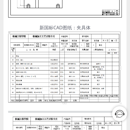
新国标CAD图纸：夹具体