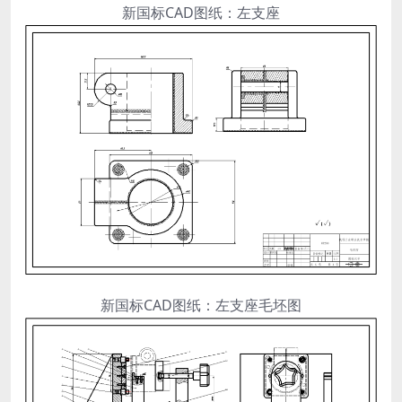
新国标CAD图纸：左支座
新国标CAD图纸：左支座毛坯图