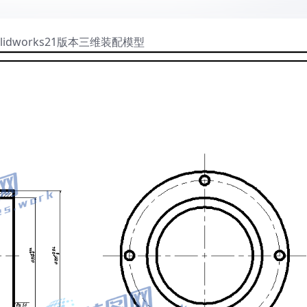
lidworks21版本三维装配模型