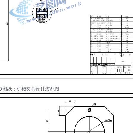
AD图纸：机械夹具设计装配图