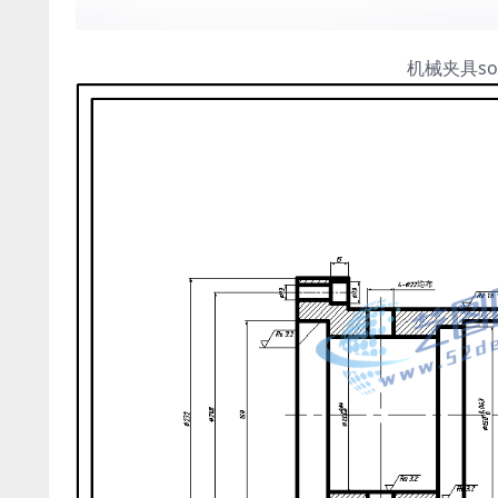
机械夹具so