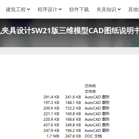
建筑工程
程序设计
软件下载
夹具知识
其他
夹具设计SW21版三维模型CAD图纸说明书C