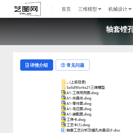
首页
三维模型
机械设计
轴套镗孔
详情介绍
常见问题