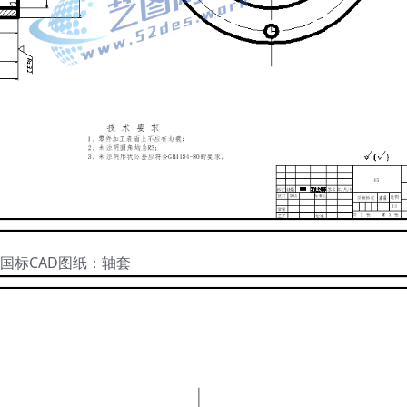
国标CAD图纸：轴套