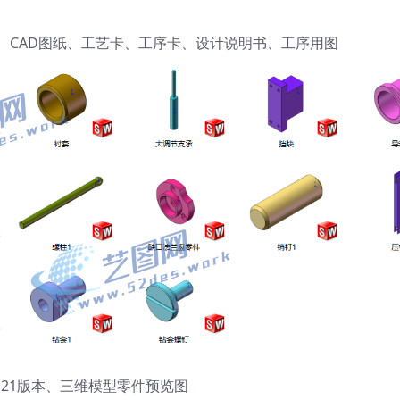
维模型、CAD图纸、工艺卡、工序卡、设计说明书、工序用图
orks21版本、三维模型零件预览图