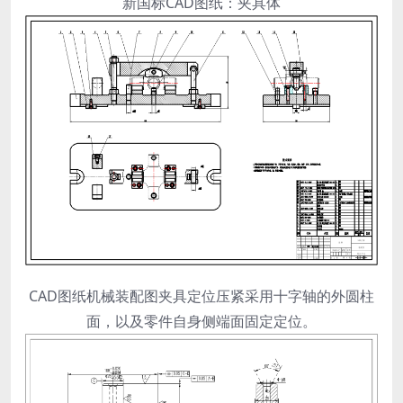
新国标CAD图纸：夹具体
CAD图纸机械装配图夹具定位压紧采用十字轴的外圆柱
面，以及零件自身侧端面固定定位。