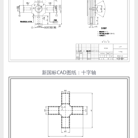
新国标CAD图纸：十字轴