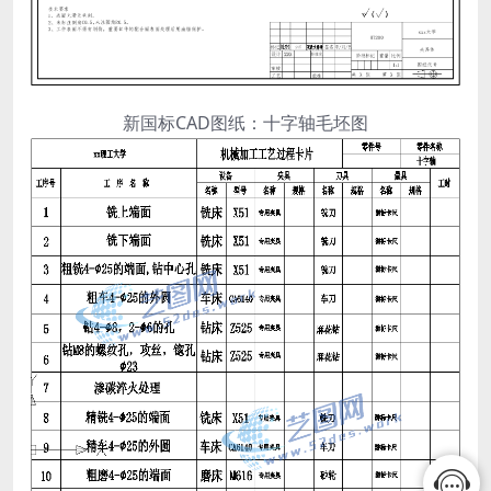
新国标CAD图纸：十字轴毛坯图