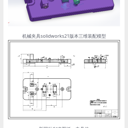
机械夹具solidworks21版本三维装配模型