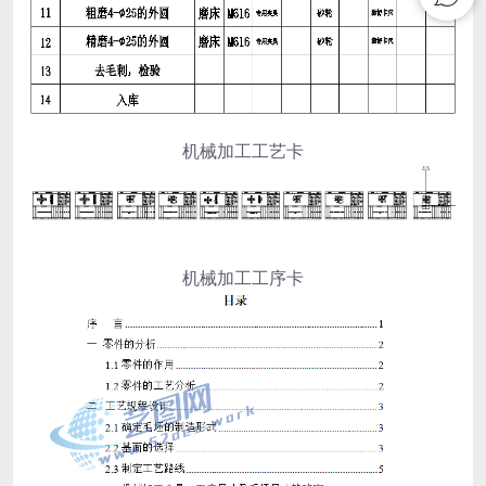
机械加工工艺卡
机械加工工序卡