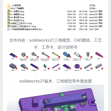
文件内容：solidworks21三维模型、CAD图纸、工艺
卡、工序卡、设计说明书
solidworks21版本、三维模型零件预览图