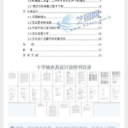
十字轴夹具设计说明书目录