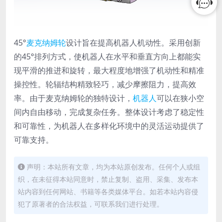
45°
麦克纳姆轮
设计旨在提高机器人机动性。采用创新
的45°排列方式，使机器人在水平和垂直方向上都能实
现平滑的推进和旋转，最大程度地增强了机动性和精准
操控性。轮辐结构精致轻巧，减少摩擦阻力，提高效
率。由于麦克纳姆轮的独特设计，
机器人
可以在狭小空
间内自由移动，完成复杂任务。整体设计考虑了稳定性
和可靠性，为机器人在多样化环境中的灵活运动提供了
可靠支持。
声明：本站所有文章，均为本站原创发布。任何个人或组
织，在未征得本站同意时，禁止复制、盗用、采集、发布本
站内容到任何网站、书籍等各类媒体平台。如若本站内容侵
犯了原著者的合法权益，可联系我们进行处理。