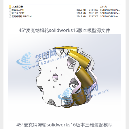
45°麦克纳姆轮solidworks16版本模型源文件
45°麦克纳姆轮solidworks16版本三维装配模型