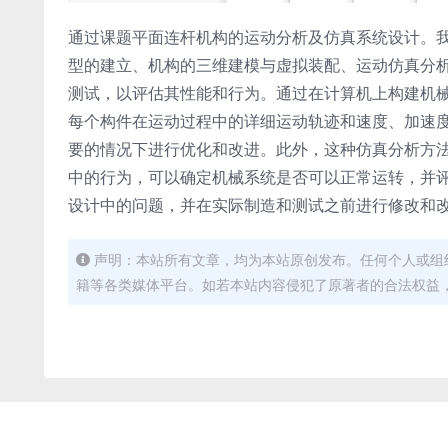
通过课题平面连杆机构的运动分析及仿真系统设计。
型的建立、机构的三维建模与虚拟装配、运动仿真分
测试，以评估其性能和行为。通过在计算机上构建机
每个构件在运动过程中的详细运动轨迹和速度、加速
要的情况下进行优化和改进。此外，这种仿真分析方
中的行为，可以确定机械系统是否可以正常运转，并
设计中的问题，并在实际制造和测试之前进行修改和
声明：本站所有文章，均为本站原创发布。任何个人或组
籍等各类媒体平台。如若本站内容侵犯了原著者的合法权益