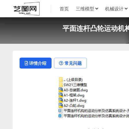
首页
三维模型
机械设计
平面连杆凸轮运动机构设计
详情介绍
常见问题