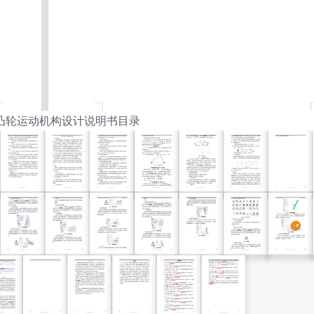
凸轮运动机构设计说明书目录