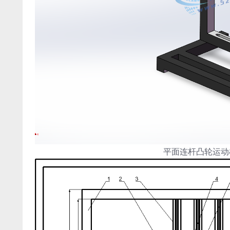
平面连杆凸轮运动机构