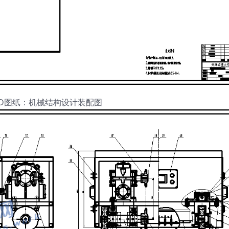
AD图纸：机械结构设计装配图