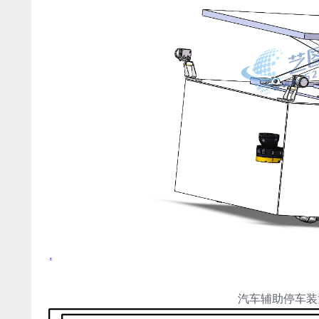
汽车辅助停车装置