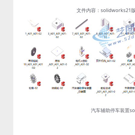
文件内容：solidwork
汽车辅助停车装置sol