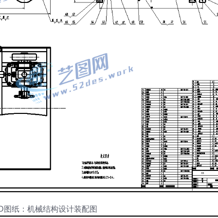
AD图纸：机械结构设计装配图