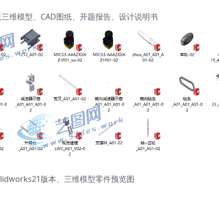
s21版三维模型、CAD图纸、开题报告、设计说明书
idworks21版本、三维模型零件预览图