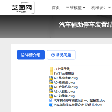
首页
三维模型
机械设计
汽车辅助停车装置结构设
详情介绍
常见问题