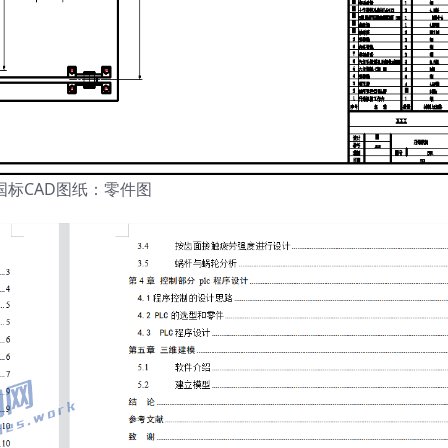
国标CAD图纸：零件图