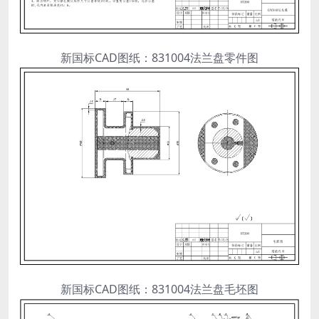
新国标CAD图纸：831004法兰盘零件图
新国标CAD图纸：831004法兰盘毛坯图