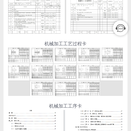
机械加工工艺过程卡
机械加工工序卡