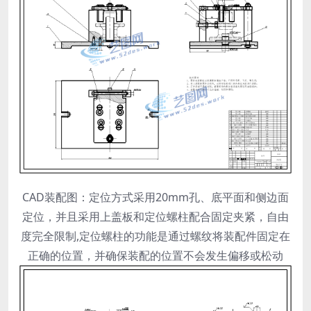
CAD装配图：定位方式采用20mm孔、底平面和侧边面
定位，并且采用上盖板和定位螺柱配合固定夹紧，自由
度完全限制,定位螺柱的功能是通过螺纹将装配件固定在
正确的位置，并确保装配的位置不会发生偏移或松动