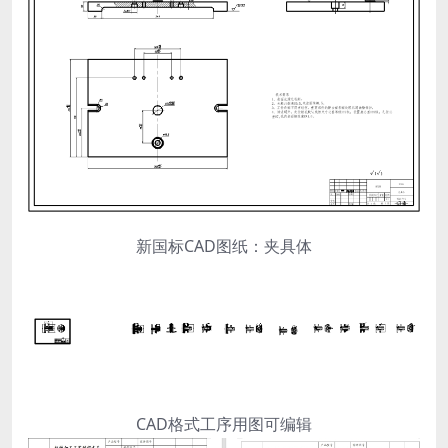
新国标CAD图纸：夹具体
CAD格式工序用图可编辑