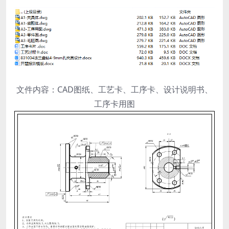
文件内容：CAD图纸、工艺卡、工序卡、设计说明书、
工序卡用图