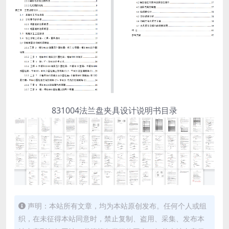
831004法兰盘夹具设计说明书目录
声明：本站所有文章，均为本站原创发布。任何个人或组
织，在未征得本站同意时，禁止复制、盗用、采集、发布本