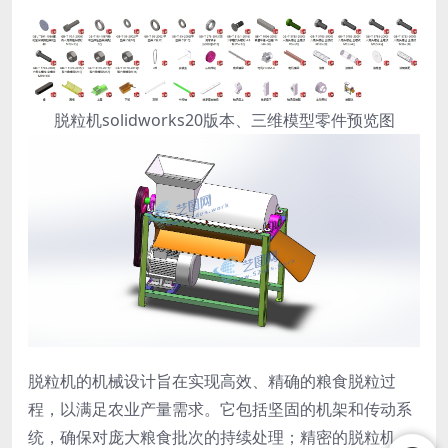
脱粒机solidworks20版本、三维模型零件预览图
脱粒机的机械设计旨在实现高效、精确的粮食脱粒过
程，以满足农业产量需求。它包括坚固的机架和传动系
统，确保对庞大粮食批次的持续处理；精密的脱粒机