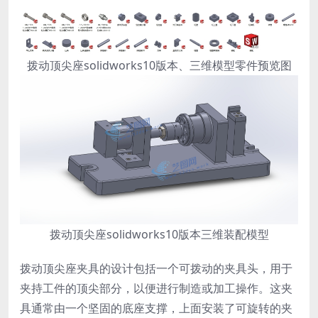
拨动顶尖座solidworks10版本、三维模型零件预览图
拨动顶尖座solidworks10版本三维装配模型
拨动顶尖座夹具的设计包括一个可拨动的夹具头，用于
夹持工件的顶尖部分，以便进行制造或加工操作。这夹
具通常由一个坚固的底座支撑，上面安装了可旋转的夹