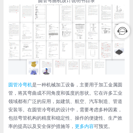
圆管弯曲机设计说明书目录
圆管冷弯机
是一种机械加工设备，主要用于加工金属圆
管，将其弯曲成不同角度和弧度的形状。它在许多工业
领域都有广泛的应用，如建筑、航空、汽车制造、管道
安装等。在圆管冷弯机的设计中，需要考虑多种因素，
包括弯管机构的精度和稳定性、操作的便捷性、生产效
率的提高以及安全保护措施等，
更多内容
可预览。