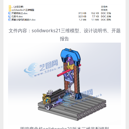
文件内容：solidworks21三维模型、设计说明书、开题
报告