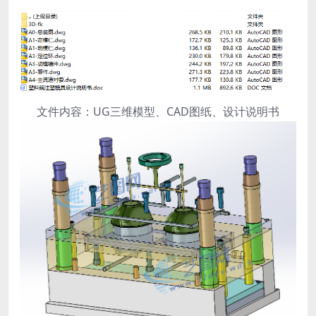
文件内容：UG三维模型、CAD图纸、设计说明书