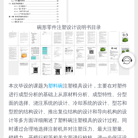
碗形零件注塑设计说明书目录
本次毕设的课题为
塑料碗
注塑模具设计，主要在对塑件
进行成型分析的基础上从原材料分析、成型特性、分型
面的选择、浇注系统的设计、冷却系统的设计、型芯和
型腔的结构设计、推出复位结构的设计和导向机构的设
计等多方面详细阐述了塑料碗注塑模具的设计过程。同
时通过合理地选择注射机并对注塑压力、最大注塑量、
锁模力、开模行程等相关方面进行校核，进一步保证设