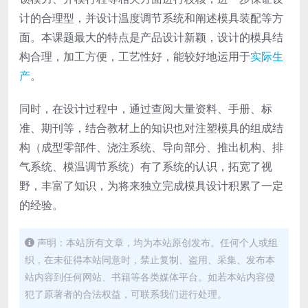
计的合理型，并设计温度调节系统和阐述模具装配等方
面。本课题最大的特点是产品设计新颖，设计的模具结
构合理，加工方便，工艺性好，能较好地运用于
实际生
产
。
同时，在设计过程中，通过查阅大量资料、手册、标
准、期刊等，结合教材上的知识也对注塑模具的组成结
构（成型零部件、浇注系统、导向部分、推出机构、排
气系统、模温调节系统）有了系统的认识，拓宽了视
野，丰富了知识，为将来独立完成模具设计积累了一定
的经验。
声明：本站所有文章，均为本站原创发布。任何个人或组
织，在未征得本站同意时，禁止复制、盗用、采集、发布本
站内容到任何网站、书籍等各类媒体平台。如若本站内容侵
犯了原著者的合法权益，可联系我们进行处理。