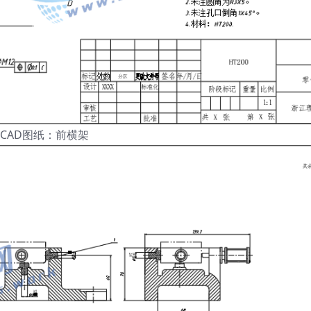
CAD图纸：前横架