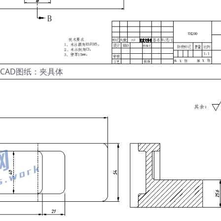
CAD图纸：夹具体