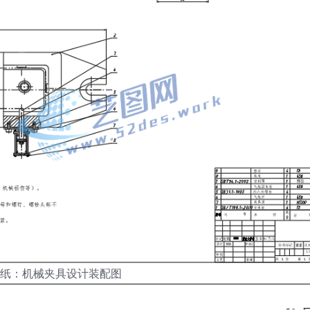
图纸：机械夹具设计装配图