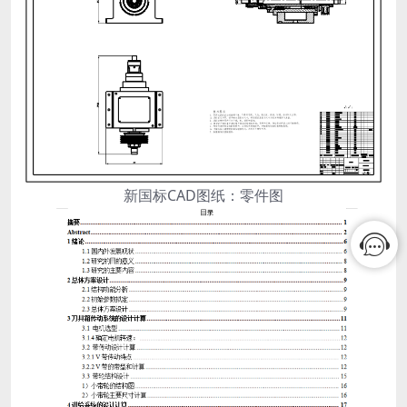
新国标CAD图纸：零件图