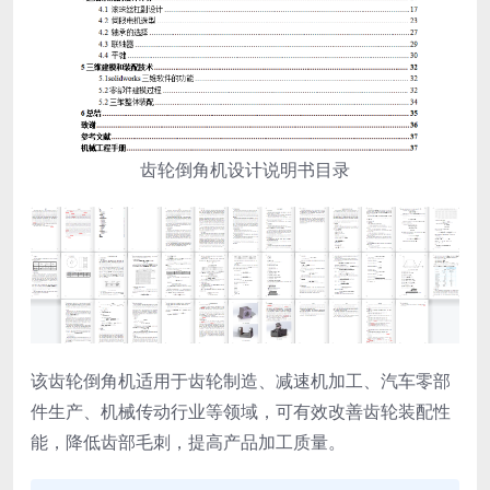
齿轮倒角机设计说明书目录
该齿轮倒角机适用于齿轮制造、减速机加工、汽车零部
件生产、机械传动行业等领域，可有效改善齿轮装配性
能，降低齿部毛刺，提高产品加工质量。