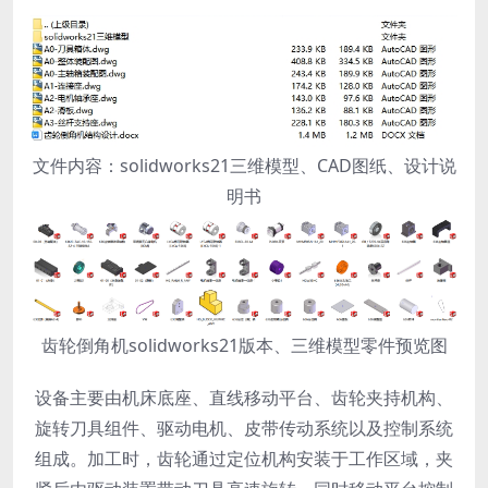
文件内容：solidworks21三维模型、CAD图纸、设计说
明书
齿轮倒角机solidworks21版本、三维模型零件预览图
设备主要由机床底座、直线移动平台、齿轮夹持机构、
旋转刀具组件、驱动电机、皮带传动系统以及控制系统
组成。加工时，齿轮通过定位机构安装于工作区域，夹