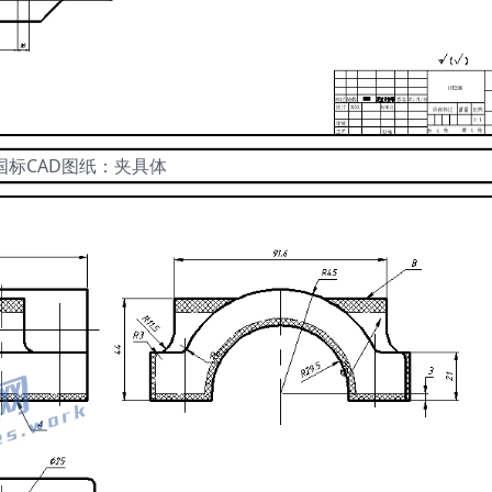
国标CAD图纸：夹具体