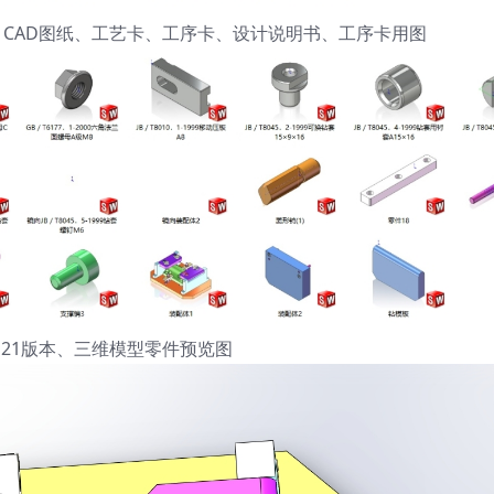
维模型、CAD图纸、工艺卡、工序卡、设计说明书、工序卡用图
orks21版本、三维模型零件预览图