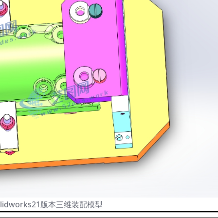
lidworks21版本三维装配模型