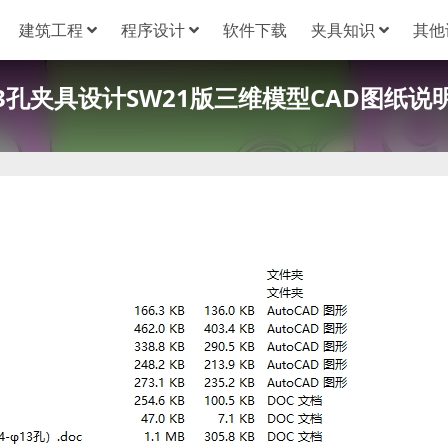
建筑工程
程序设计
软件下载
夹具知识
其他
13孔夹具设计SW21版三维模型CAD图纸说明书