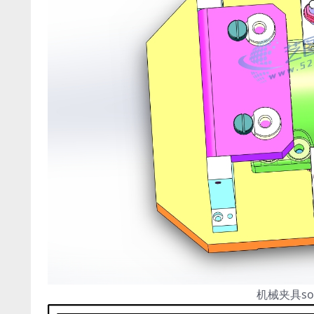
机械夹具so