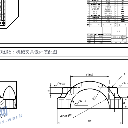
AD图纸：机械夹具设计装配图