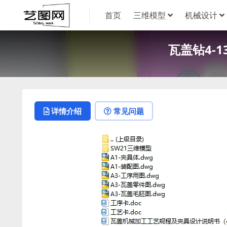
首页
三维模型
机械设计
瓦盖钻4-
详情介绍
常见问题