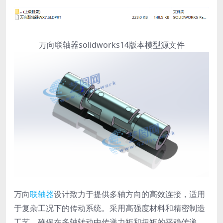
万向联轴器solidworks14版本模型源文件
万向
联轴器
设计致力于提供多轴方向的高效连接，适用
于复杂工况下的传动系统。采用高强度材料和精密制造
工艺，确保在多轴转动中传递力矩和扭矩的平稳传递。