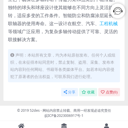
独特的球头和球座设计使其能够在不同方向上灵活旋
转，适应多变的工作条件。智能防尘和防腐涂层延长了
联轴器的使用寿命。这一设计在航空、汽车、
工程机械
等领域广泛应用，为复杂多轴传动提供了可靠、灵活的
联接解决方案。
声明：本站所有文章，均为本站原创发布。任何个人或组
织，在未征得本站同意时，禁止复制、盗用、采集、发布本
站内容到任何网站、书籍等各类媒体平台。如若本站内容侵
犯了原著者的合法权益，可联系我们进行处理。
分享
收藏
点赞(
0
)
© 2019 52des - 网站内容禁止转载、商用一经发现必追究责任
皖ICP备2023006917号-1