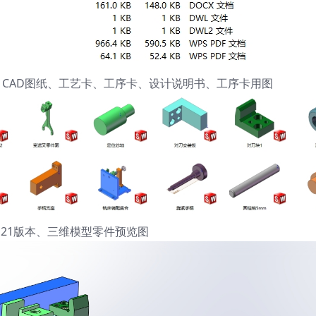
维模型、CAD图纸、工艺卡、工序卡、设计说明书、工序卡用图
orks21版本、三维模型零件预览图