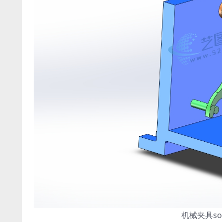
机械夹具so