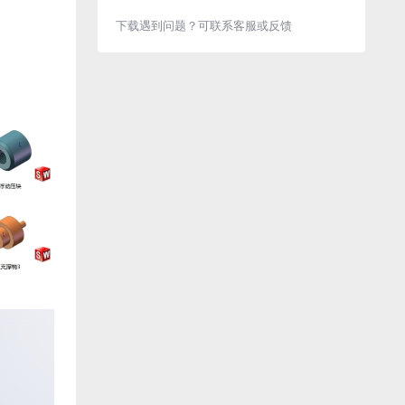
下载遇到问题？可联系客服或反馈