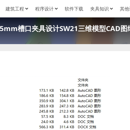
建筑工程
程序设计
软件下载
夹具知识
其他
15mm槽口夹具设计SW21三维模型CAD图纸