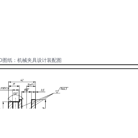
AD图纸：机械夹具设计装配图