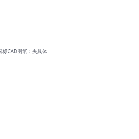
国标CAD图纸：夹具体