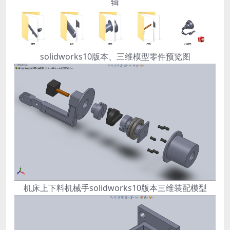
辑
solidworks10版本、三维模型零件预览图
机床上下料机械手solidworks10版本三维装配模型