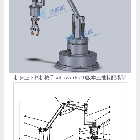
机床上下料机械手solidworks10版本三维装配模型