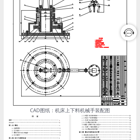
CAD图纸：机床上下料机械手装配图