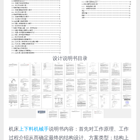
设计说明书目录
机床
上下料机械手
说明书内容：首先对工作原理、工作
过程介绍从而确定最终的结构设计、方案类型；结构上