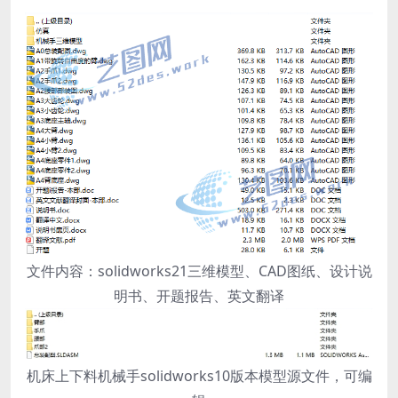
文件内容：solidworks21三维模型、CAD图纸、设计说
明书、开题报告、英文翻译
机床上下料机械手solidworks10版本模型源文件，可编