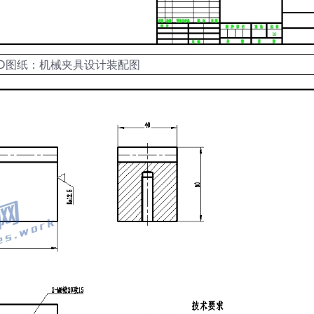
AD图纸：机械夹具设计装配图