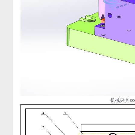
机械夹具so