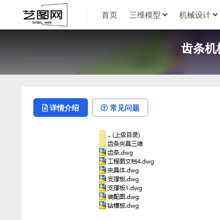
首页
三维模型
机械设计
齿条机
详情介绍
常见问题