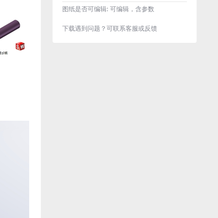
图纸是否可编辑:
可编辑，含参数
下载遇到问题？可联系客服或反馈