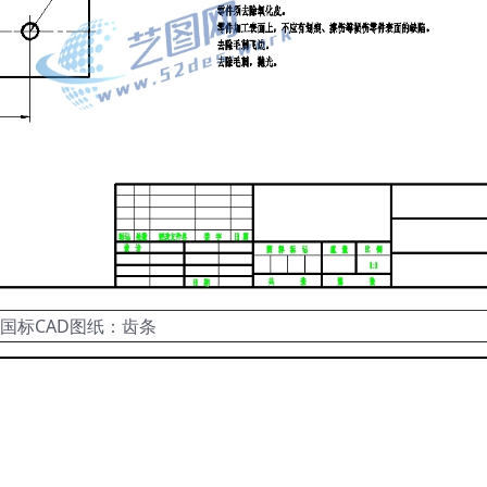
国标CAD图纸：齿条