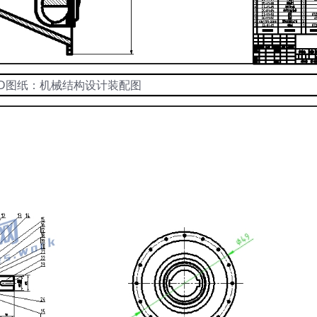
AD图纸：机械结构设计装配图