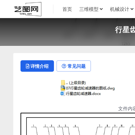
首页
三维模型
机械设计
行星齿
详情介绍
常见问题
文件内