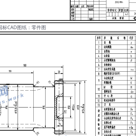
国标CAD图纸：零件图