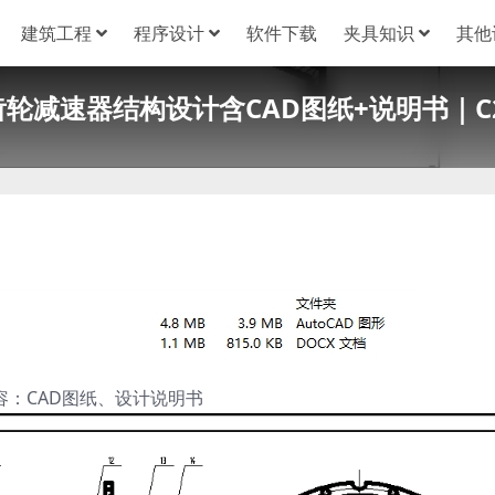
建筑工程
程序设计
软件下载
夹具知识
其他
轮减速器结构设计含CAD图纸+说明书｜C2
容：CAD图纸、设计说明书