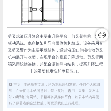
剪叉式液压升降台主要由升降平台、剪叉臂机构、液压
驱动系统、底座框架和导向限位机构组成。设备采用交
叉剪叉臂作为主要承载结构，通过液压缸伸缩推动剪叉
机构展开与收缩，实现平台的垂直升降运动。剪叉臂两
端采用铰接连接，并配合滚轮导向结构，提高升降过程
中的运动稳定性和承载能力。
声明：本站所有文章，均为本站原创发布。任何个人或组
织，在未征得本站同意时，禁止复制、盗用、采集、发布本
站内容到任何网站、书籍等各类媒体平台。如若本站内容侵
犯了原著者的合法权益，可联系我们进行处理。