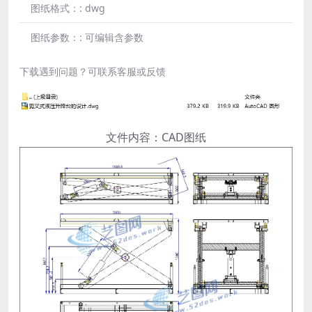
图纸格式：:
dwg
图纸参数：:
可编辑含参数
下载遇到问题？可联系客服或反馈
文件内容：CAD图纸