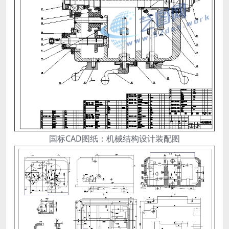
国标CAD图纸：机械结构设计装配图