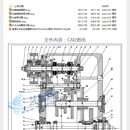
文件内容：CAD图纸