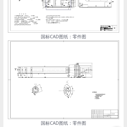
国标CAD图纸：零件图
国标CAD图纸：零件图