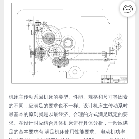
机床主传动系因机床的类型、性能、规格和尺寸等因素
的不同，应满足的要求也不一样。设计机床主传动系时
最基本的原则就是以最经济、合理的方式满足既定的要
求。在设计时应结合具体机床进行具体分析，一般应满
足的基本要求有:满足机床使用性能要求。 电动机功率: